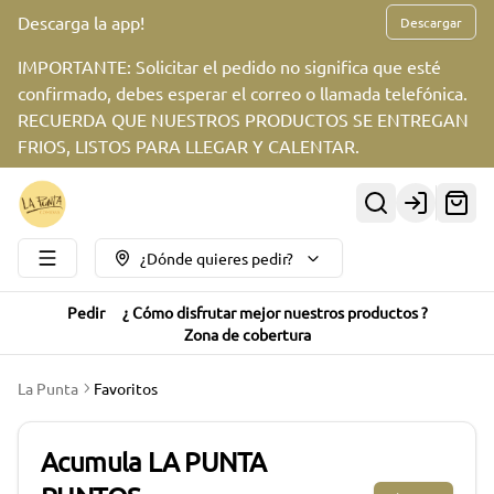
Descarga la app!
Descargar
IMPORTANTE: Solicitar el pedido no significa que esté
confirmado, debes esperar el correo o llamada telefónica.
RECUERDA QUE NUESTROS PRODUCTOS SE ENTREGAN
FRIOS, LISTOS PARA LLEGAR Y CALENTAR.
Login
¿Dónde quieres pedir?
Pedir
¿ Cómo disfrutar mejor nuestros productos ?
Zona de cobertura
La Punta
Favoritos
Acumula
LA PUNTA