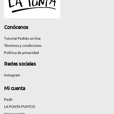
Conócenos
Tutorial Pedido on line
Términos y condiciones
Política de privacidad
Redes sociales
Instagram
Mi cuenta
Pedir
LA PUNTA PUNTOS
Iniciar sesión