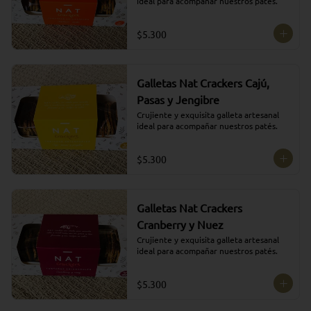
ideal para acompañar nuestros patés.
$5.300
Galletas Nat Crackers Cajú,
Pasas y Jengibre
Crujiente y exquisita galleta artesanal 
ideal para acompañar nuestros patés.
$5.300
Galletas Nat Crackers
Cranberry y Nuez
Crujiente y exquisita galleta artesanal 
ideal para acompañar nuestros patés.
$5.300