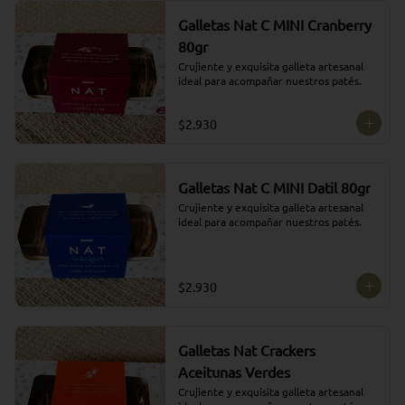
Galletas Nat C MINI Cranberry
80gr
Crujiente y exquisita galleta artesanal 
ideal para acompañar nuestros patés.
$2.930
Galletas Nat C MINI Datil 80gr
Crujiente y exquisita galleta artesanal 
ideal para acompañar nuestros patés.
$2.930
Galletas Nat Crackers
Aceitunas Verdes
Crujiente y exquisita galleta artesanal 