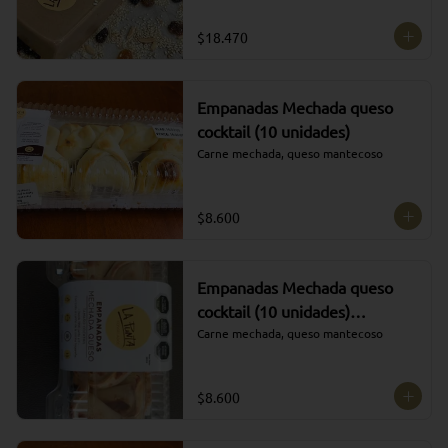
$18.470
Empanadas Mechada queso
cocktail (10 unidades)
Carne mechada, queso mantecoso
$8.600
Empanadas Mechada queso
cocktail (10 unidades)
CONGELADAS
Carne mechada, queso mantecoso
$8.600