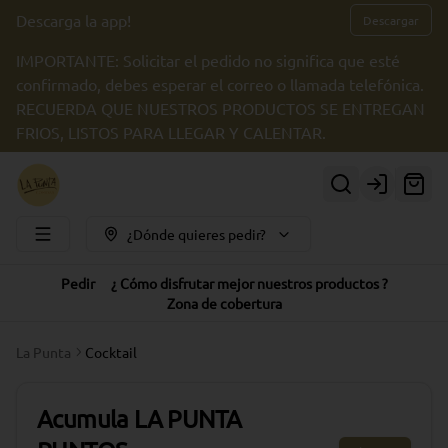
Descarga la app!
Descargar
IMPORTANTE: Solicitar el pedido no significa que esté
confirmado, debes esperar el correo o llamada telefónica.
RECUERDA QUE NUESTROS PRODUCTOS SE ENTREGAN
FRIOS, LISTOS PARA LLEGAR Y CALENTAR.
Login
¿Dónde quieres pedir?
Pedir
¿ Cómo disfrutar mejor nuestros productos ?
Zona de cobertura
La Punta
Cocktail
Acumula
LA PUNTA