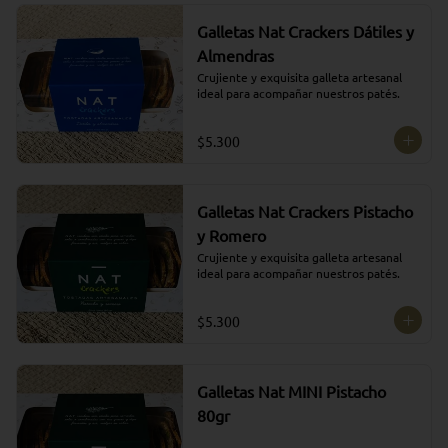
Galletas Nat Crackers Dátiles y
Almendras
Crujiente y exquisita galleta artesanal 
ideal para acompañar nuestros patés.
$5.300
Galletas Nat Crackers Pistacho
y Romero
Crujiente y exquisita galleta artesanal 
ideal para acompañar nuestros patés.
$5.300
Galletas Nat MINI Pistacho
80gr