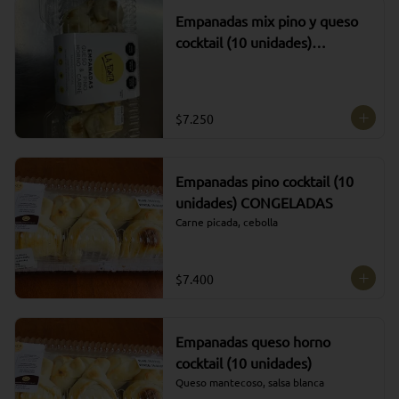
Empanadas mix pino y queso
cocktail (10 unidades)
CONGELADAS
$7.250
Empanadas pino cocktail (10
unidades) CONGELADAS
Carne picada, cebolla
$7.400
Empanadas queso horno
cocktail (10 unidades)
Queso mantecoso, salsa blanca