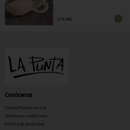
$14.480
Conócenos
Tutorial Pedido on line
Términos y condiciones
Política de privacidad