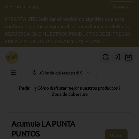
Descarga la app!
Descargar
IMPORTANTE: Solicitar el pedido no significa que esté
confirmado, debes esperar el correo o llamada telefónica.
RECUERDA QUE NUESTROS PRODUCTOS SE ENTREGAN
FRIOS, LISTOS PARA LLEGAR Y CALENTAR.
Login
¿Dónde quieres pedir?
Pedir
¿ Cómo disfrutar mejor nuestros productos ?
Zona de cobertura
Acumula
LA PUNTA
PUNTOS
Únete