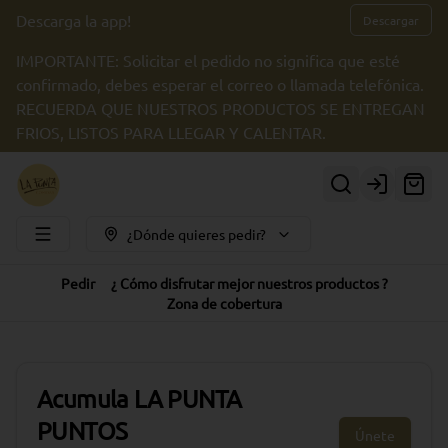
Descarga la app!
Descargar
IMPORTANTE: Solicitar el pedido no significa que esté
confirmado, debes esperar el correo o llamada telefónica.
RECUERDA QUE NUESTROS PRODUCTOS SE ENTREGAN
FRIOS, LISTOS PARA LLEGAR Y CALENTAR.
Login
¿Dónde quieres pedir?
Pedir
¿ Cómo disfrutar mejor nuestros productos ?
Zona de cobertura
Acumula
LA PUNTA
PUNTOS
Únete