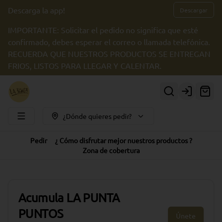
Descarga la app!
Descargar
IMPORTANTE: Solicitar el pedido no significa que esté
confirmado, debes esperar el correo o llamada telefónica.
RECUERDA QUE NUESTROS PRODUCTOS SE ENTREGAN
FRIOS, LISTOS PARA LLEGAR Y CALENTAR.
Login
¿Dónde quieres pedir?
Pedir
¿ Cómo disfrutar mejor nuestros productos ?
Zona de cobertura
Acumula
LA PUNTA
PUNTOS
Únete